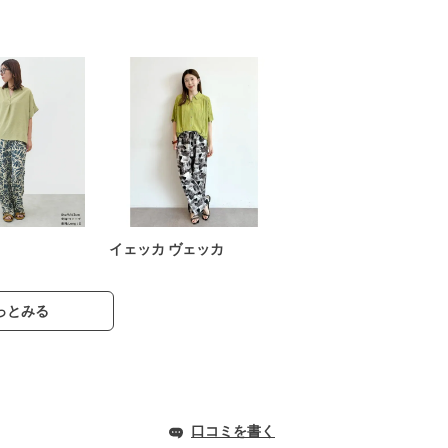
イェッカ ヴェッカ
っとみる
口コミを書く