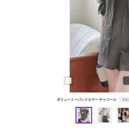
ボリューミーバンドカラー チャコール
フリ