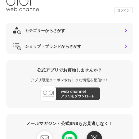
ログイン
カテゴリーからさがす
ショップ・ブランドからさがす
公式アプリでお買物しませんか？
アプリ限定クーポンやおトクな情報を配信中！
メールマガジン・公式SNSもお見逃しなく！