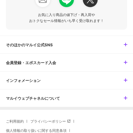
お気に入り商品の値下げ・再入荷や
おトクなセール情報がいち早く受け取れます！
そのほかのマルイ公式SNS
会員登録・エポスカード入会
インフォメーション
マルイウェブチャネルについて
ご利用規約
プライバシーポリシー
個人情報の取り扱いに関する同意条項