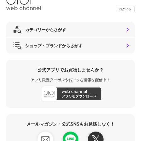
ログイン
カテゴリーからさがす
ショップ・ブランドからさがす
公式アプリでお買物しませんか？
アプリ限定クーポンやおトクな情報を配信中！
メールマガジン・公式SNSもお見逃しなく！