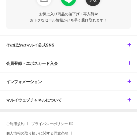
お気に入り商品の値下げ・再入荷や
おトクなセール情報がいち早く受け取れます！
そのほかのマルイ公式SNS
会員登録・エポスカード入会
インフォメーション
マルイウェブチャネルについて
ご利用規約
プライバシーポリシー
個人情報の取り扱いに関する同意条項