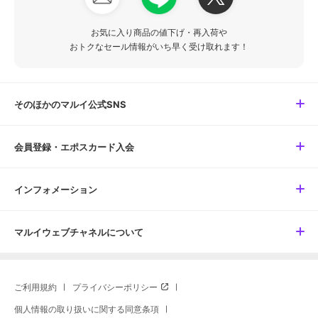
お気に入り商品の値下げ・再入荷や
おトクなセール情報がいち早く受け取れます！
そのほかのマルイ公式SNS
会員登録・エポスカード入会
インフォメーション
マルイウェブチャネルについて
ご利用規約
プライバシーポリシー
個人情報の取り扱いに関する同意条項