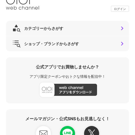
ログイン
カテゴリーからさがす
ショップ・ブランドからさがす
公式アプリでお買物しませんか？
アプリ限定クーポンやおトクな情報を配信中！
メールマガジン・公式SNSもお見逃しなく！