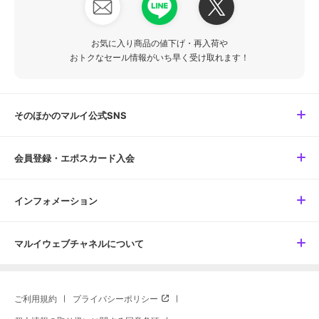
お気に入り商品の値下げ・再入荷や
おトクなセール情報がいち早く受け取れます！
そのほかのマルイ公式SNS
会員登録・エポスカード入会
インフォメーション
マルイウェブチャネルについて
ご利用規約
プライバシーポリシー