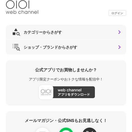
ログイン
カテゴリーからさがす
ショップ・ブランドからさがす
公式アプリでお買物しませんか？
アプリ限定クーポンやおトクな情報を配信中！
メールマガジン・公式SNSもお見逃しなく！