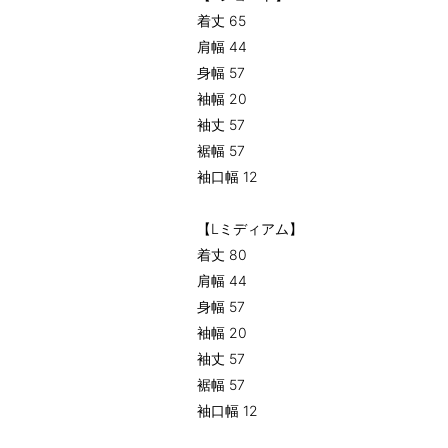
着丈 65
肩幅 44
身幅 57
袖幅 20
袖丈 57
裾幅 57
袖口幅 12
【Lミディアム】
着丈 80
肩幅 44
身幅 57
袖幅 20
袖丈 57
裾幅 57
袖口幅 12