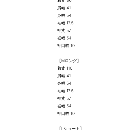
着丈 80
肩幅 41
身幅 54
袖幅 17.5
袖丈 57
裾幅 54
袖口幅 10
【Mロング】
着丈 110
肩幅 41
身幅 54
袖幅 17.5
袖丈 57
裾幅 54
袖口幅 10
【Lショート】