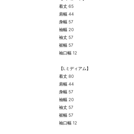
着丈 65
肩幅 44
身幅 57
袖幅 20
袖丈 57
裾幅 57
袖口幅 12
【Lミディアム】
着丈 80
肩幅 44
身幅 57
袖幅 20
袖丈 57
裾幅 57
袖口幅 12