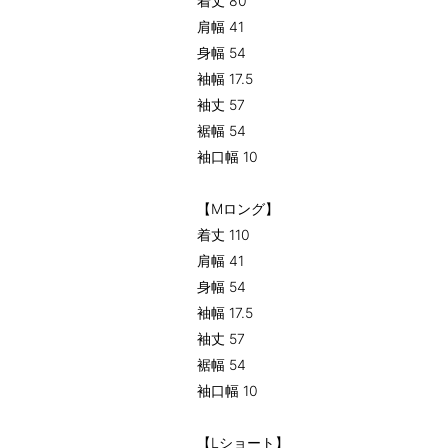
着丈 80
肩幅 41
身幅 54
袖幅 17.5
袖丈 57
裾幅 54
袖口幅 10
【Mロング】
着丈 110
肩幅 41
身幅 54
袖幅 17.5
袖丈 57
裾幅 54
袖口幅 10
【Lショート】