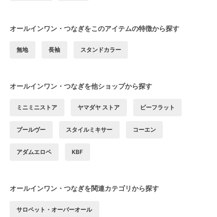
オールインワン・つなぎをこのアイテムの特徴から探す
無地
長袖
スタンドカラー
オールインワン・つなぎを他ショップから探す
ミニミニストア
ヤマダヤ ストア
ビーフラット
プールヴー
スタイルミキサー
コーエン
アダムエロペ
KBF
オールインワン・つなぎを関連カテゴリから探す
サロペット・オーバーオール