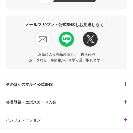
メールマガジン・公式SNSもお見逃しなく！
お気に入り商品の値下げ・再入荷や
おトクなセール情報がいち早く受け取れます！
そのほかのマルイ公式SNS
会員登録・エポスカード入会
インフォメーション