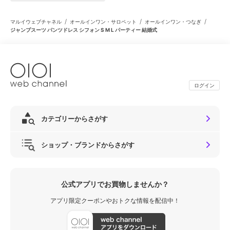
/
/
/
マルイウェブチャネル
オールインワン・サロペット
オールインワン・つなぎ
ジャンプスーツ パンツドレス シフォン S M L パーティー 結婚式
ログイン
カテゴリーからさがす
ショップ・ブランドからさがす
公式アプリでお買物しませんか？
アプリ限定クーポンやおトクな情報を配信中！