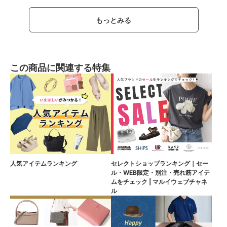
もっとみる
この商品に関連する特集
人気アイテムランキング
セレクトショップランキング｜セー
ル・WEB限定・別注・売れ筋アイテ
ムをチェック | マルイウェブチャネ
ル