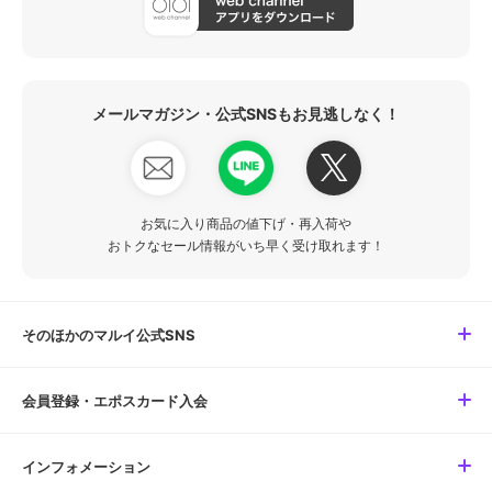
メールマガジン・公式SNSもお見逃しなく！
お気に入り商品の値下げ・再入荷や
おトクなセール情報がいち早く受け取れます！
そのほかのマルイ公式SNS
会員登録・エポスカード入会
インフォメーション