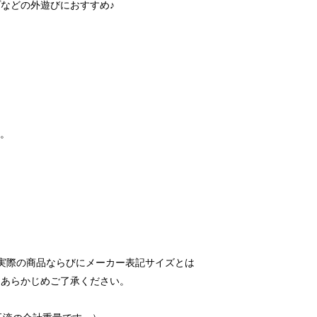
などの外遊びにおすすめ♪
す。
実際の商品ならびにメーカー表記サイズとは
。あらかじめご了承ください。