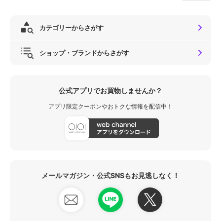
カテゴリーからさがす
ショップ・ブランドからさがす
公式アプリでお買物しませんか？
アプリ限定クーポンやおトクな情報を配信中！
メールマガジン・公式SNSもお見逃しなく！