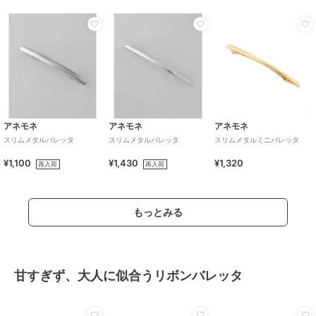
アネモネ
アネモネ
アネモネ
スリムメタルバレッタ
スリムメタルバレッタ
スリムメタルミニバレッタ
¥1,100
¥1,430
¥1,320
再入荷
再入荷
もっとみる
甘すぎず、大人に似合うリボンバレッタ