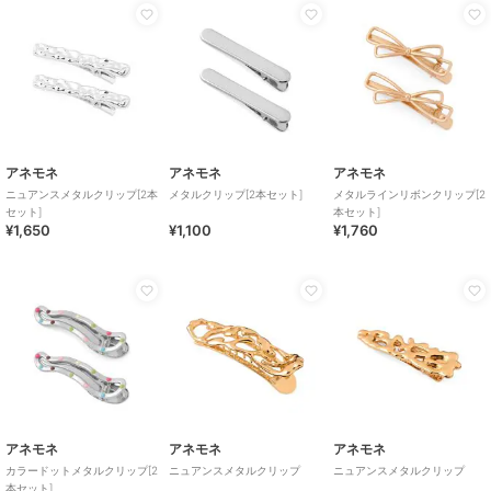
アネモネ
アネモネ
アネモネ
ニュアンスメタルクリップ[2本
メタルクリップ[2本セット]
メタルラインリボンクリップ[2
セット]
本セット]
¥1,650
¥1,100
¥1,760
アネモネ
アネモネ
アネモネ
カラードットメタルクリップ[2
ニュアンスメタルクリップ
ニュアンスメタルクリップ
本セット]