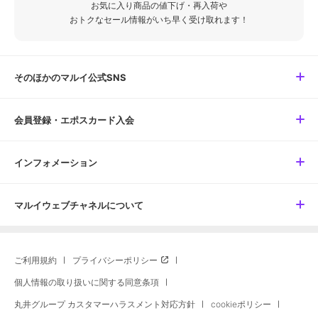
お気に入り商品の値下げ・再入荷や
おトクなセール情報がいち早く受け取れます！
そのほかのマルイ公式SNS
会員登録・エポスカード入会
インフォメーション
マルイウェブチャネルについて
ご利用規約
プライバシーポリシー
個人情報の取り扱いに関する同意条項
丸井グループ カスタマーハラスメント対応方針
cookieポリシー