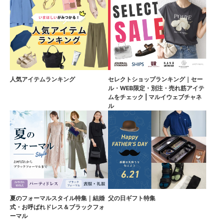
人気アイテムランキング
セレクトショップランキング｜セー
ル・WEB限定・別注・売れ筋アイテ
ムをチェック | マルイウェブチャネ
ル
夏のフォーマルスタイル特集｜結婚
父の日ギフト特集
式・お呼ばれドレス＆ブラックフォ
ーマル