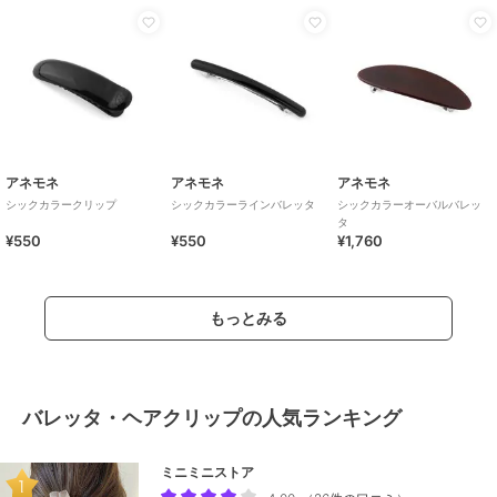
アネモネ
アネモネ
アネモネ
シックカラークリップ
シックカラーラインバレッタ
シックカラーオーバルバレッ
タ
¥550
¥550
¥1,760
もっとみる
バレッタ・ヘアクリップの人気ランキング
ミニミニストア