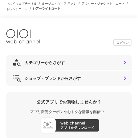
/
/
/
マルイウェブチャネル
ルージュ・ヴィフ ラクレ
アウター・ジャケット・コート
/
シアーライトコート
トレンチコート
ログイン
カテゴリーからさがす
ショップ・ブランドからさがす
公式アプリでお買物しませんか？
アプリ限定クーポンやおトクな情報を配信中！