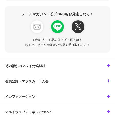
メールマガジン・公式SNSもお見逃しなく！
お気に入り商品の値下げ・再入荷や
おトクなセール情報がいち早く受け取れます！
そのほかのマルイ公式SNS
会員登録・エポスカード入会
インフォメーション
マルイウェブチャネルについて