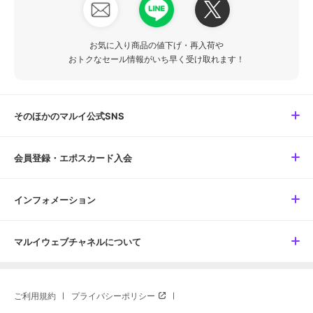
お気に入り商品の値下げ・再入荷や
おトクなセール情報がいち早く受け取れます！
そのほかのマルイ公式SNS
会員登録・エポスカード入会
インフォメーション
マルイウェブチャネルについて
ご利用規約
プライバシーポリシー