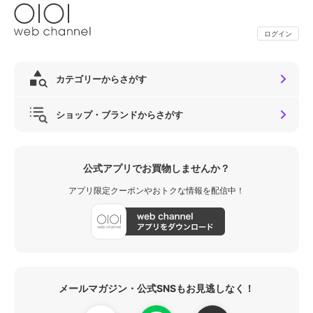
ログイン
カテゴリーからさがす
ショップ・ブランドからさがす
公式アプリでお買物しませんか？
アプリ限定クーポンやおトクな情報を配信中！
メールマガジン・公式SNSもお見逃しなく！