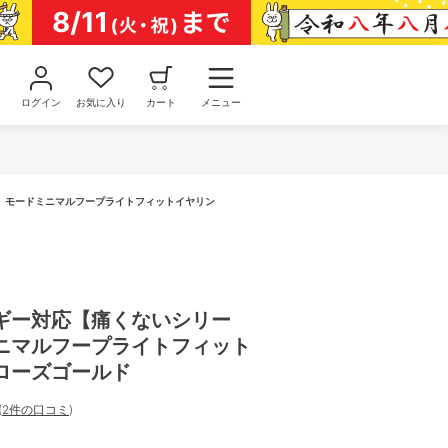
ログイン
お気に入り
カート
メニュー
】モードミニマルフープライトフィットイヤリン
ギー対応【痛くないシリー
ニマルフープライトフィット
ローズゴールド
(
2件の口コミ
)