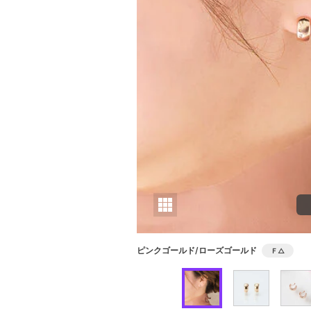
ピンクゴールド/ローズゴールド
Ｆ
△