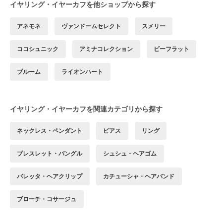
イヤリング・イヤーカフを他ショップから探す
アネモネ
ヴァンドームセレクト
スメリー
ココシュニック
アミナコレクション
ビーフラット
ブルーム
ライオンハート
イヤリング・イヤーカフを関連カテゴリから探す
ネックレス・ペンダント
ピアス
リング
ブレスレット・バングル
シュシュ・ヘアゴム
バレッタ・ヘアクリップ
カチューシャ・ヘアバンド
ブローチ・コサージュ