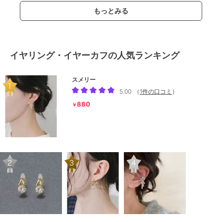
もっとみる
イヤリング・イヤーカフの人気ランキング
スメリー
5.00
（
1件の口コミ
）
880
￥