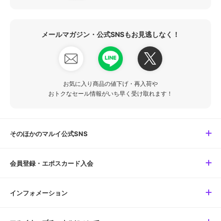
メールマガジン・公式SNSもお見逃しなく！
お気に入り商品の値下げ・再入荷や
おトクなセール情報がいち早く受け取れます！
そのほかのマルイ公式SNS
会員登録・エポスカード入会
インフォメーション