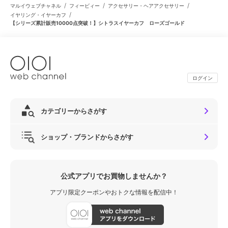
/
/
/
マルイウェブチャネル
フィービィー
アクセサリー・ヘアアクセサリー
/
イヤリング・イヤーカフ
【シリーズ累計販売10000点突破！】シトラスイヤーカフ ローズゴールド
ログイン
カテゴリーからさがす
ショップ・ブランドからさがす
公式アプリでお買物しませんか？
アプリ限定クーポンやおトクな情報を配信中！