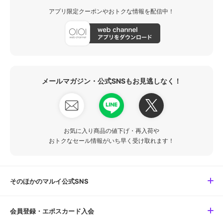
アプリ限定クーポンやおトクな情報を配信中！
メールマガジン・公式SNSもお見逃しなく！
お気に入り商品の値下げ・再入荷や
おトクなセール情報がいち早く受け取れます！
そのほかのマルイ公式SNS
会員登録・エポスカード入会