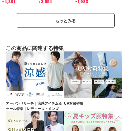
4,391
3,554
1,980
￥
￥
￥
もっとみる
この商品に関連する特集
アーバンリサーチ｜涼感アイテム＆
UV対策特集
セール特集｜レディース・メンズ