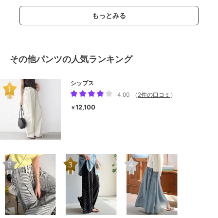
もっとみる
その他パンツの人気ランキング
シップス
4.00
（
2件の口コミ
）
12,100
￥