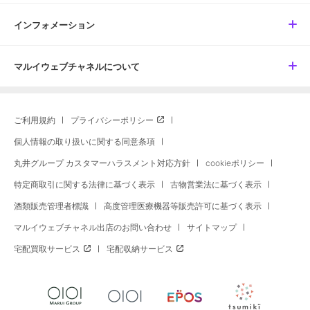
インフォメーション
マルイウェブチャネルについて
ご利用規約
プライバシーポリシー
個人情報の取り扱いに関する同意条項
丸井グループ カスタマーハラスメント対応方針
cookieポリシー
特定商取引に関する法律に基づく表示
古物営業法に基づく表示
酒類販売管理者標識
高度管理医療機器等販売許可に基づく表示
マルイウェブチャネル出店のお問い合わせ
サイトマップ
宅配買取サービス
宅配収納サービス