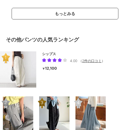
もっとみる
その他パンツの人気ランキング
シップス
4.00
（
2件の口コミ
）
12,100
￥