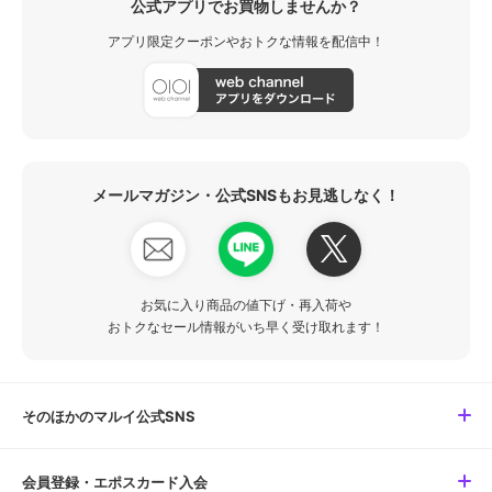
公式アプリでお買物しませんか？
アプリ限定クーポンやおトクな情報を配信中！
メールマガジン・公式SNSもお見逃しなく！
お気に入り商品の値下げ・再入荷や
おトクなセール情報がいち早く受け取れます！
そのほかのマルイ公式SNS
会員登録・エポスカード入会