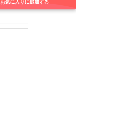
お気に入りに追加する