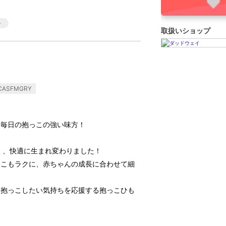
取扱いショップ
ASFMGRY
、毎日の抱っこの強い味方！
すく、快適に生まれ変わりました！
っこもラクに、赤ちゃんの成長に合わせて細
、抱っこしたい気持ちを応援する抱っこひも