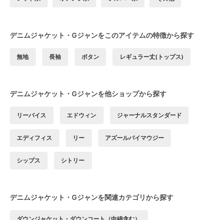
デニムジャケット・Gジャンをこのアイテムの特徴から探す
無地
長袖
ボタン
レギュラー丈(トップス)
デニムジャケット・Gジャンを他ショップから探す
リーバイス
エドウィン
ジャーナルスタンダード
エディフィス
リー
アズールバイマウジー
シップス
シトリー
デニムジャケット・Gジャンを関連カテゴリから探す
ダウンジャケット・ダウンコート（中綿含む）