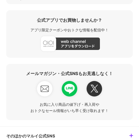
公式アプリでお買物しませんか？
アプリ限定クーポンやおトクな情報を配信中！
メールマガジン・公式SNSもお見逃しなく！
お気に入り商品の値下げ・再入荷や
おトクなセール情報がいち早く受け取れます！
そのほかのマルイ公式SNS