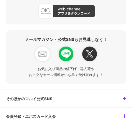
メールマガジン・公式SNSもお見逃しなく！
お気に入り商品の値下げ・再入荷や
おトクなセール情報がいち早く受け取れます！
そのほかのマルイ公式SNS
会員登録・エポスカード入会