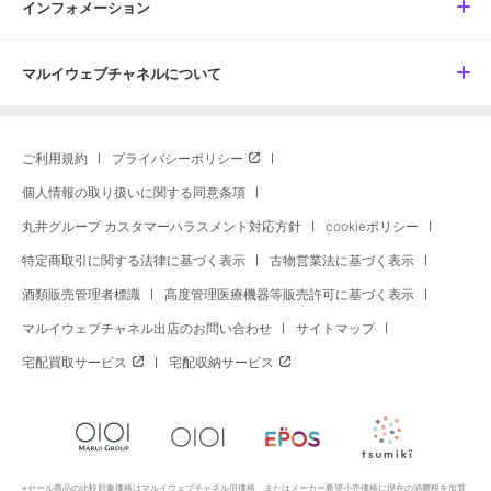
インフォメーション
マルイウェブチャネルについて
ご利用規約
プライバシーポリシー
個人情報の取り扱いに関する同意条項
丸井グループ カスタマーハラスメント対応方針
cookieポリシー
特定商取引に関する法律に基づく表示
古物営業法に基づく表示
酒類販売管理者標識
高度管理医療機器等販売許可に基づく表示
マルイウェブチャネル出店のお問い合わせ
サイトマップ
宅配買取サービス
宅配収納サービス
※セール商品の比較対象価格はマルイウェブチャネル旧価格、またはメーカー希望小売価格に現在の消費税を加算