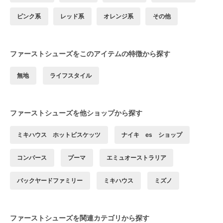
ピンク系
レッド系
オレンジ系
その他
ファーストシューズをこのアイテムの特徴から探す
無地
ライフスタイル
ファーストシューズを他ショップから探す
ミキハウス ホットビスケッツ
ナイキ es ショップ
コンバース
プーマ
エミュオーストラリア
バックヤードファミリー
ミキハウス
ミズノ
ファーストシューズを関連カテゴリから探す