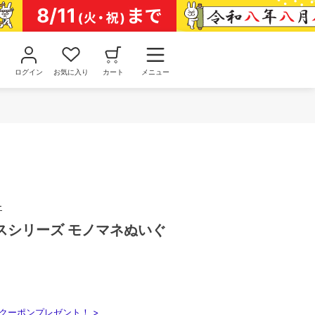
ログイン
お気に入り
カート
メニュー
ー
スシリーズ モノマネぬいぐ
クーポンプレゼント！ >