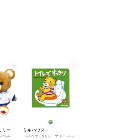
ミリー
ミキハウス
いぐるみ
トイレですっきり(テーマ:トイレトレー