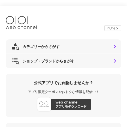
ログイン
カテゴリーからさがす
ショップ・ブランドからさがす
公式アプリでお買物しませんか？
アプリ限定クーポンやおトクな情報を配信中！