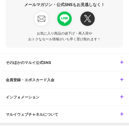
メールマガジン・公式SNSもお見逃しなく！
お気に入り商品の値下げ・再入荷や
おトクなセール情報がいち早く受け取れます！
そのほかのマルイ公式SNS
会員登録・エポスカード入会
インフォメーション
マルイウェブチャネルについて