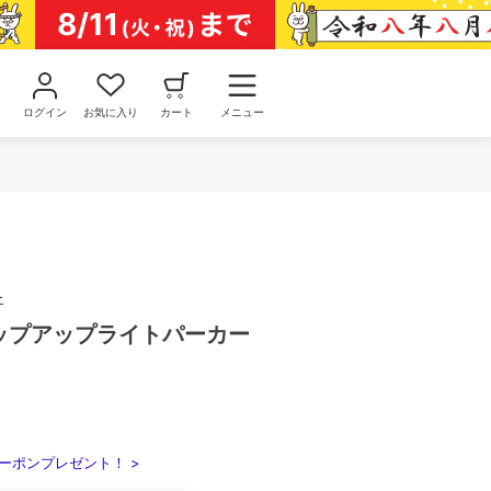
ログイン
お気に入り
カート
メニュー
ー
ジップアップライトパーカー
ーポンプレゼント！ >