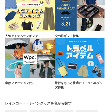
人気アイテムランキング
父の日ギフト特集
傘はファッションだ。
旅行をもっと快適に！トラベルグッ
ズ特集
レインコート・レイングッズを色から探す