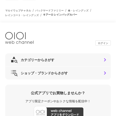
/
/
/
マルイウェブチャネル
バックヤードファミリー
傘・レイングッズ
/
キアーロ レインバッグカバー
レインコート・レイングッズ
ログイン
カテゴリーからさがす
ショップ・ブランドからさがす
公式アプリでお買物しませんか？
アプリ限定クーポンやおトクな情報を配信中！