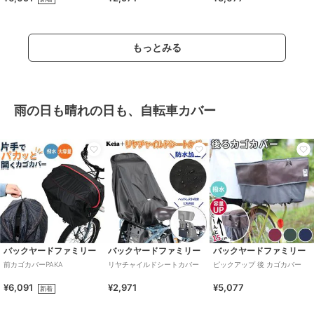
もっとみる
雨の日も晴れの日も、自転車カバー
バックヤードファミリー
バックヤードファミリー
バックヤードファミリー
前カゴカバーPAKA
リヤチャイルドシートカバー
ピックアップ 後 カゴカバー
¥6,091
¥2,971
¥5,077
新着