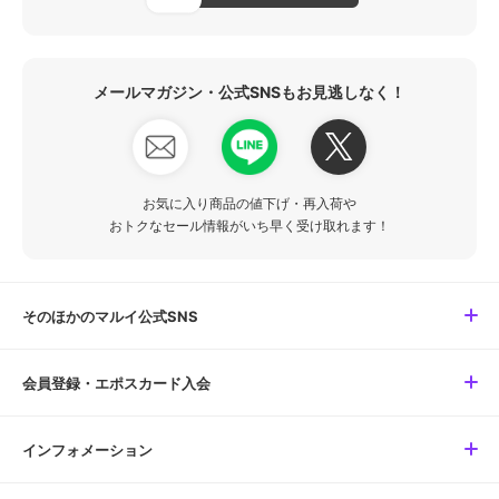
メールマガジン・公式SNSもお見逃しなく！
お気に入り商品の値下げ・再入荷や
おトクなセール情報がいち早く受け取れます！
そのほかのマルイ公式SNS
会員登録・エポスカード入会
インフォメーション