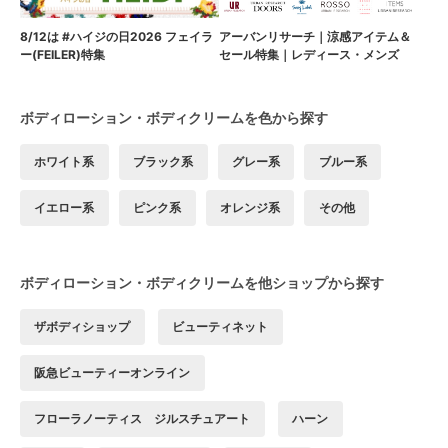
8/12は #ハイジの日2026 フェイラ
アーバンリサーチ｜涼感アイテム＆
ー(FEILER)特集
セール特集｜レディース・メンズ
ボディローション・ボディクリームを色から探す
ホワイト系
ブラック系
グレー系
ブルー系
イエロー系
ピンク系
オレンジ系
その他
ボディローション・ボディクリームを他ショップから探す
ザボディショップ
ビューティネット
阪急ビューティーオンライン
フローラノーティス ジルスチュアート
ハーン