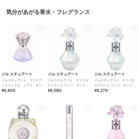
気分があがる香水・フレグランス
ジル スチュアート
ジル スチュアート
ジル スチュアート
ジルスチュアート ブリリア
ジルスチュアート クリスタ
ジルスチュアート クリスタ
ントジュエル シアー オー
ルブルーム スノー オードパ
ルブルーム スノー オードパ
¥6,600
¥8,580
¥6,270
ドトワレ
ルファン
ルファン