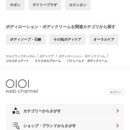
サボン
デイリープラザ
ロクシタン
ボディローション・ボディクリームを関連カテゴリから探す
ボディソープ・石鹸
その他ボディケア
オーラルケア
/
/
/
マルイウェブチャネル
ボディケア
ボディローション・ボディクリーム
ジルスチュアート クリスタルブルーム パフュームド ボディクリーム
ログイン
カテゴリーからさがす
ショップ・ブランドからさがす