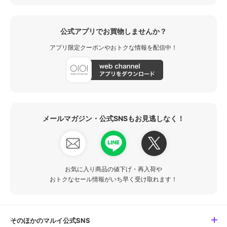
公式アプリでお買物しませんか？
アプリ限定クーポンやおトクな情報を配信中！
メールマガジン・公式SNSもお見逃しなく！
お気に入り商品の値下げ・再入荷や
おトクなセール情報がいち早く受け取れます！
そのほかのマルイ公式SNS