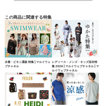
この商品に関連する特集
水着・ビキニ通販 特集 | マルイウェ
レディース・メンズ・キッズ浴衣特
ブチャネル
集 2026 | マルイウェブチャネル | マ
ルイウェブチャネル