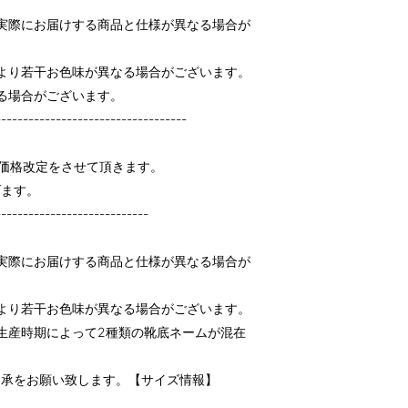
実際にお届けする商品と仕様が異なる場合が
より若干お色味が異なる場合がございます。
る場合がございます。
-----------------------------------
り価格改定をさせて頂きます。
げます。
----------------------------
実際にお届けする商品と仕様が異なる場合が
より若干お色味が異なる場合がございます。
生産時期によって2種類の靴底ネームが混在
了承をお願い致します。【サイズ情報】