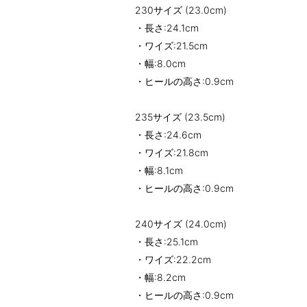
230サイズ (23.0cm)
・長さ:24.1cm
・ワイズ:21.5cm
・幅:8.0cm
・ヒールの高さ:0.9cm
235サイズ (23.5cm)
・長さ:24.6cm
・ワイズ:21.8cm
・幅:8.1cm
・ヒールの高さ:0.9cm
240サイズ (24.0cm)
・長さ:25.1cm
・ワイズ:22.2cm
・幅:8.2cm
・ヒールの高さ:0.9cm