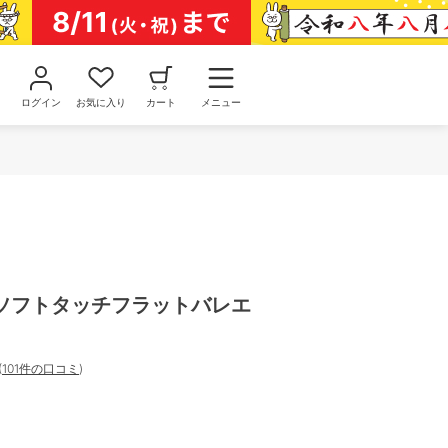
ログイン
お気に入り
カート
メニュー
ソフトタッチフラットバレエ
(
101件の口コミ
)