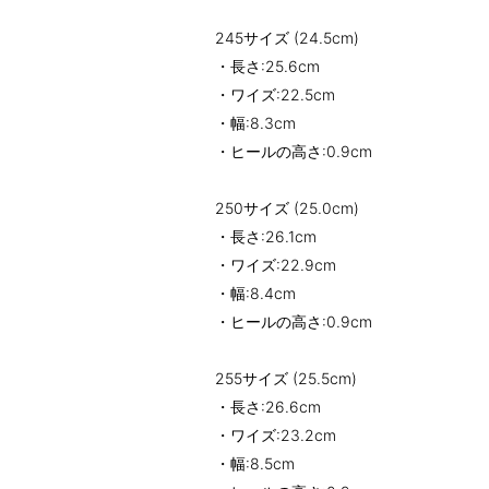
245サイズ (24.5cm)
・長さ:25.6cm
・ワイズ:22.5cm
・幅:8.3cm
・ヒールの高さ:0.9cm
250サイズ (25.0cm)
・長さ:26.1cm
・ワイズ:22.9cm
・幅:8.4cm
・ヒールの高さ:0.9cm
255サイズ (25.5cm)
・長さ:26.6cm
・ワイズ:23.2cm
・幅:8.5cm