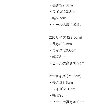
・長さ:22.6cm
・ワイズ:20.3cm
・幅:7.7cm
・ヒールの高さ:0.9cm
220サイズ (22.0cm)
・長さ:23.1cm
・ワイズ:20.6cm
・幅:7.8cm
・ヒールの高さ:0.9cm
225サイズ (22.5cm)
・長さ:23.6cm
・ワイズ:21.0cm
・幅:7.9cm
・ヒールの高さ:0.9cm