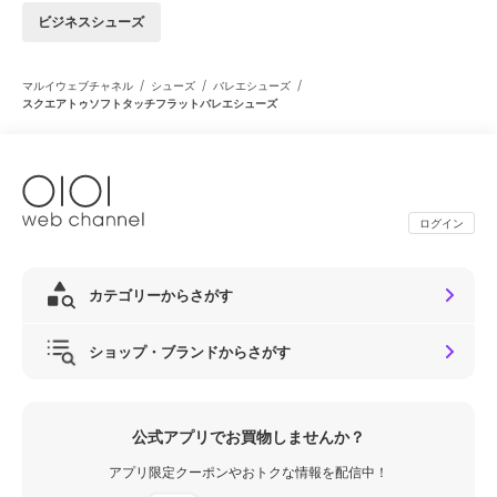
ビジネスシューズ
/
/
/
マルイウェブチャネル
シューズ
バレエシューズ
スクエアトゥソフトタッチフラットバレエシューズ
ログイン
カテゴリーからさがす
ショップ・ブランドからさがす
公式アプリでお買物しませんか？
アプリ限定クーポンやおトクな情報を配信中！