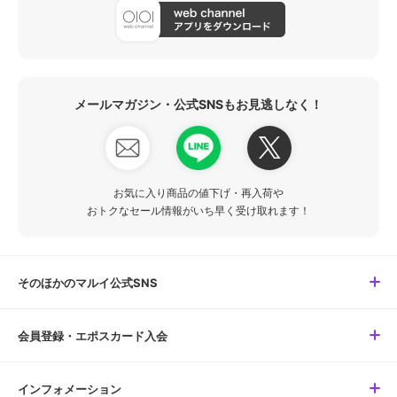
メールマガジン・公式SNSもお見逃しなく！
お気に入り商品の値下げ・再入荷や
おトクなセール情報がいち早く受け取れます！
そのほかのマルイ公式SNS
会員登録・エポスカード入会
インフォメーション