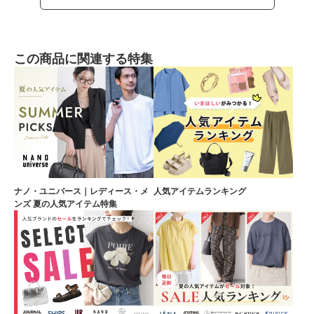
この商品に関連する特集
ナノ・ユニバース｜レディース・メ
人気アイテムランキング
ンズ 夏の人気アイテム特集