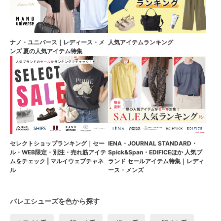
ナノ・ユニバース｜レディース・メ
人気アイテムランキング
ンズ 夏の人気アイテム特集
セレクトショップランキング｜セー
IENA・JOURNAL STANDARD・
ル・WEB限定・別注・売れ筋アイテ
Spick&Span・EDIFICEほか 人気ブ
ムをチェック | マルイウェブチャネ
ランド セールアイテム特集｜レディ
ル
ース・メンズ
バレエシューズを色から探す