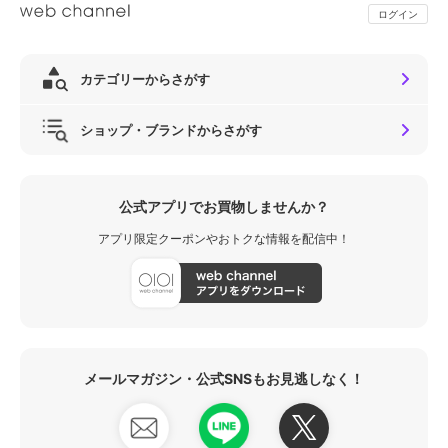
ログイン
カテゴリーからさがす
ショップ・ブランドからさがす
公式アプリでお買物しませんか？
アプリ限定クーポンやおトクな情報を配信中！
メールマガジン・公式SNSもお見逃しなく！