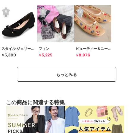
スタイル ジェリービーンズ
フィン
ビューティー＆ユース ユナイテッドアローズ
5,390
5,225
8,976
￥
￥
￥
もっとみる
この商品に関連する特集