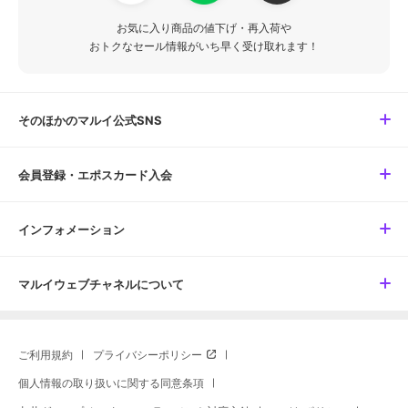
お気に入り商品の値下げ・再入荷や
おトクなセール情報がいち早く受け取れます！
そのほかのマルイ公式SNS
会員登録・エポスカード入会
インフォメーション
マルイウェブチャネルについて
ご利用規約
プライバシーポリシー
個人情報の取り扱いに関する同意条項