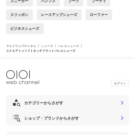
スニーカー
パンプス
ブーツ
ブーティ
スリッポン
レースアップシューズ
ローファー
ビジネスシューズ
/
/
/
マルイウェブチャネル
シューズ
バレエシューズ
スクエアトゥソフトタッチフラットバレエシューズ
ログイン
カテゴリーからさがす
ショップ・ブランドからさがす