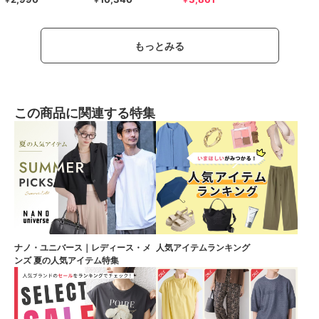
￥
￥
￥
もっとみる
この商品に関連する特集
ナノ・ユニバース｜レディース・メ
人気アイテムランキング
ンズ 夏の人気アイテム特集