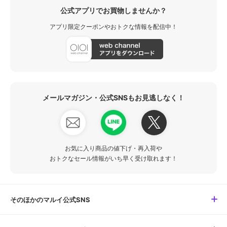
公式アプリでお買物しませんか？
アプリ限定クーポンやおトクな情報を配信中！
メールマガジン・公式SNSもお見逃しなく！
お気に入り商品の値下げ・再入荷や
おトクなセール情報がいち早く受け取れます！
そのほかのマルイ公式SNS