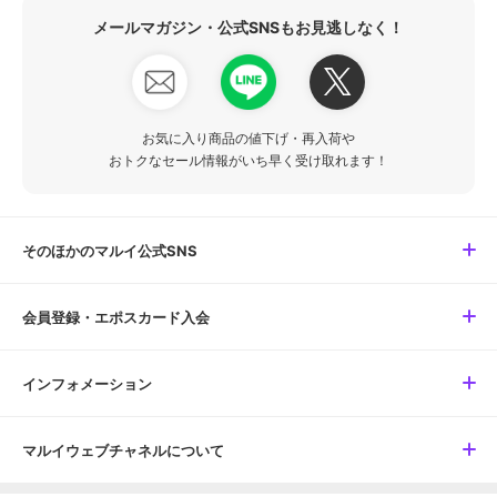
メールマガジン・公式SNSもお見逃しなく！
お気に入り商品の値下げ・再入荷や
おトクなセール情報がいち早く受け取れます！
そのほかのマルイ公式SNS
会員登録・エポスカード入会
インフォメーション
マルイウェブチャネルについて