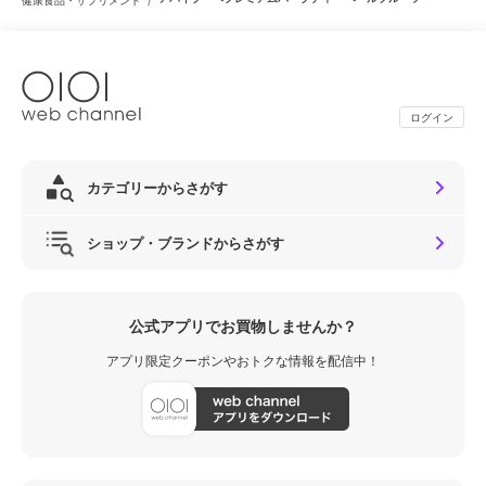
ログイン
カテゴリーからさがす
ショップ・ブランドからさがす
公式アプリでお買物しませんか？
アプリ限定クーポンやおトクな情報を配信中！