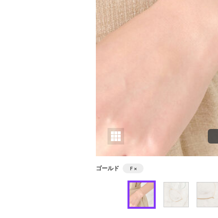
ゴールド
Ｆ
×