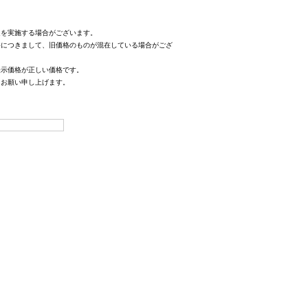
定を実施する場合がございます。
格につきまして、旧価格のものが混在している場合がござ
表示価格が正しい価格です。
、お願い申し上げます。