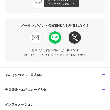
メールマガジン・公式SNSもお見逃しなく！
お気に入り商品の値下げ・再入荷や
おトクなセール情報がいち早く受け取れます！
そのほかのマルイ公式SNS
会員登録・エポスカード入会
インフォメーション