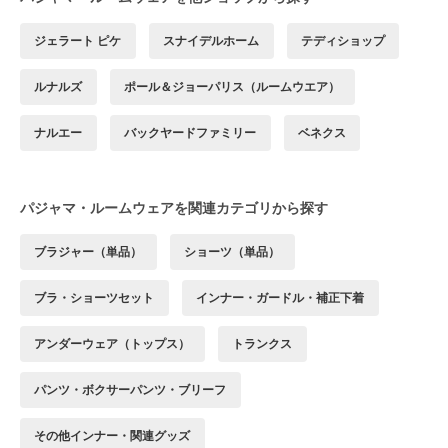
ジェラート ピケ
スナイデルホーム
テディショップ
ルナルズ
ポール＆ジョーパリス（ルームウエア）
ナルエー
バックヤードファミリー
ベネクス
パジャマ・ルームウェアを関連カテゴリから探す
ブラジャー（単品）
ショーツ（単品）
ブラ・ショーツセット
インナー・ガードル・補正下着
アンダーウェア（トップス）
トランクス
パンツ・ボクサーパンツ・ブリーフ
その他インナー・関連グッズ