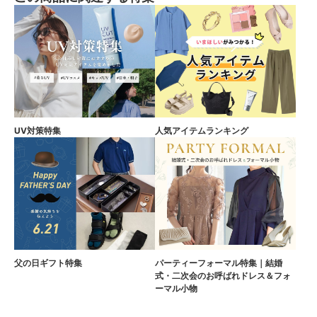
UV対策特集
人気アイテムランキング
父の日ギフト特集
パーティーフォーマル特集｜結婚
式・二次会のお呼ばれドレス＆フォ
ーマル小物