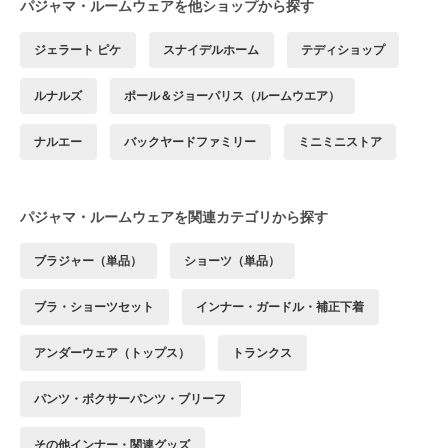
パジャマ・ルームウェアを他ショップから探す
ジェラート ピケ
スナイデルホーム
テディショップ
ルナルズ
ポール＆ジョーパリス（ルームウエア）
ナルエー
バックヤードファミリー
ミニミニストア
パジャマ・ルームウェアを関連カテゴリから探す
ブラジャー（単品）
ショーツ（単品）
ブラ・ショーツセット
インナー・ガードル・補正下着
アンダーウェア（トップス）
トランクス
パンツ・ボクサーパンツ・ブリーフ
その他インナー・関連グッズ