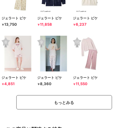
ジェラート ピケ
ジェラート ピケ
ジェラート ピケ
13,750
11,858
6,237
￥
￥
￥
ジェラート ピケ
ジェラート ピケ
ジェラート ピケ
4,851
8,360
11,550
￥
￥
￥
もっとみる