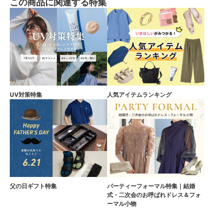
この商品に関連する特集
UV対策特集
人気アイテムランキング
父の日ギフト特集
パーティーフォーマル特集｜結婚
式・二次会のお呼ばれドレス＆フォ
ーマル小物