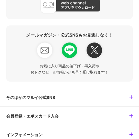
メールマガジン・公式SNSもお見逃しなく！
お気に入り商品の値下げ・再入荷や
おトクなセール情報がいち早く受け取れます！
そのほかのマルイ公式SNS
会員登録・エポスカード入会
インフォメーション