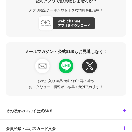
公式アプリでお買物しませんか？
アプリ限定クーポンやおトクな情報を配信中！
メールマガジン・公式SNSもお見逃しなく！
お気に入り商品の値下げ・再入荷や
おトクなセール情報がいち早く受け取れます！
そのほかのマルイ公式SNS
会員登録・エポスカード入会