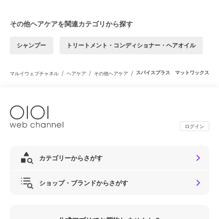
その他ヘアケアを関連カテゴリから探す
シャンプー
トリートメント・コンディショナー・ヘアオイル
/
/
/
スパイスプラス マットワックス
マルイウェブチャネル
ヘアケア
その他ヘアケア
ログイン
カテゴリーからさがす
ショップ・ブランドからさがす