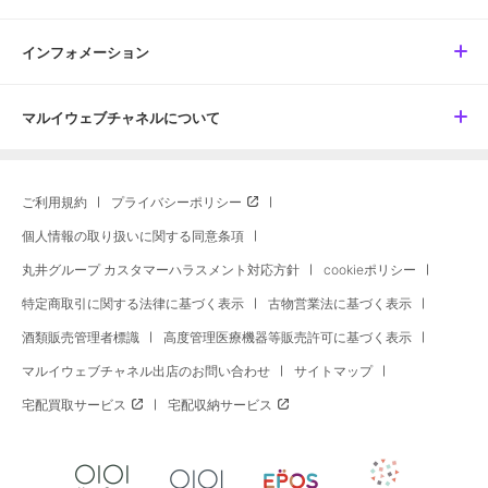
インフォメーション
マルイウェブチャネルについて
ご利用規約
プライバシーポリシー
個人情報の取り扱いに関する同意条項
丸井グループ カスタマーハラスメント対応方針
cookieポリシー
特定商取引に関する法律に基づく表示
古物営業法に基づく表示
酒類販売管理者標識
高度管理医療機器等販売許可に基づく表示
マルイウェブチャネル出店のお問い合わせ
サイトマップ
宅配買取サービス
宅配収納サービス