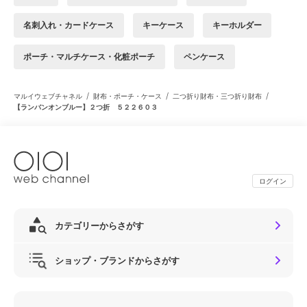
名刺入れ・カードケース
キーケース
キーホルダー
ポーチ・マルチケース・化粧ポーチ
ペンケース
/
/
/
マルイウェブチャネル
財布・ポーチ・ケース
二つ折り財布・三つ折り財布
【ランバンオンブルー】２つ折 ５２２６０３
ログイン
カテゴリーからさがす
ショップ・ブランドからさがす