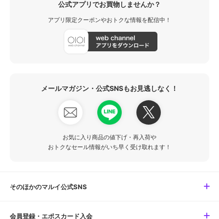
公式アプリでお買物しませんか？
アプリ限定クーポンやおトクな情報を配信中！
メールマガジン・公式SNSもお見逃しなく！
お気に入り商品の値下げ・再入荷や
おトクなセール情報がいち早く受け取れます！
そのほかのマルイ公式SNS
会員登録・エポスカード入会