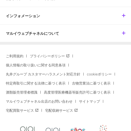
インフォメーション
マルイウェブチャネルについて
ご利用規約
プライバシーポリシー
個人情報の取り扱いに関する同意条項
丸井グループ カスタマーハラスメント対応方針
cookieポリシー
特定商取引に関する法律に基づく表示
古物営業法に基づく表示
酒類販売管理者標識
高度管理医療機器等販売許可に基づく表示
マルイウェブチャネル出店のお問い合わせ
サイトマップ
宅配買取サービス
宅配収納サービス