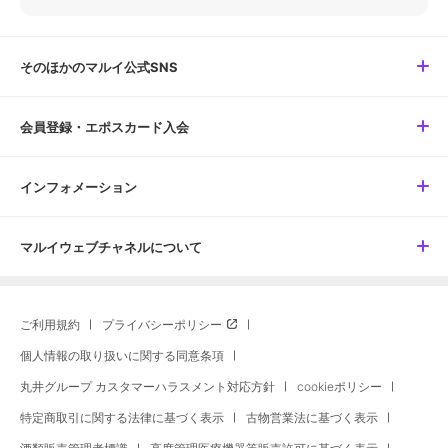
そのほかのマルイ公式SNS
会員登録・エポスカード入会
インフォメーション
マルイウェブチャネルについて
ご利用規約
プライバシーポリシー
個人情報の取り扱いに関する同意条項
丸井グループ カスタマーハラスメント対応方針
cookieポリシー
特定商取引に関する法律に基づく表示
古物営業法に基づく表示