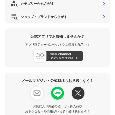
カテゴリーからさがす
ショップ・ブランドからさがす
公式アプリでお買物しませんか？
アプリ限定クーポンやおトクな情報を配信中！
メールマガジン・公式SNSもお見逃しなく！
お気に入り商品の値下げ・再入荷や
おトクなセール情報がいち早く受け取れます！