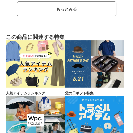
もっとみる
この商品に関連する特集
人気アイテムランキング
父の日ギフト特集