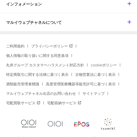
インフォメーション
マルイウェブチャネルについて
ご利用規約
プライバシーポリシー
個人情報の取り扱いに関する同意条項
丸井グループ カスタマーハラスメント対応方針
cookieポリシー
特定商取引に関する法律に基づく表示
古物営業法に基づく表示
酒類販売管理者標識
高度管理医療機器等販売許可に基づく表示
マルイウェブチャネル出店のお問い合わせ
サイトマップ
宅配買取サービス
宅配収納サービス