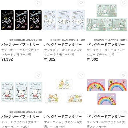
バックヤードファミリー
バックヤードファミリー
バックヤードファミリー
サンリオ まじかる百貨店ステ
サンリオ まじかる百貨店ステ
サンリオ まじかる百貨店ステ
ッカー シナモロール(1)
ッカー シナモロール(3)
ッカー ポチャッコ(2)
¥1,392
¥1,392
¥1,392
バックヤードファミリー
バックヤードファミリー
バックヤードファミリー
サンリオ まじかる百貨店ステ
すみっコぐらし まじかる百貨
スポンジ・ボブ まじかる百貨
ッカー ポチャッコ(3)
店ステッカー(9)
店ステッカー(4)