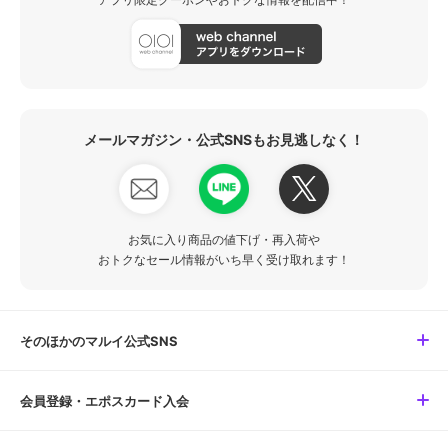
メールマガジン・公式SNSもお見逃しなく！
お気に入り商品の値下げ・再入荷や
おトクなセール情報がいち早く受け取れます！
そのほかのマルイ公式SNS
会員登録・エポスカード入会