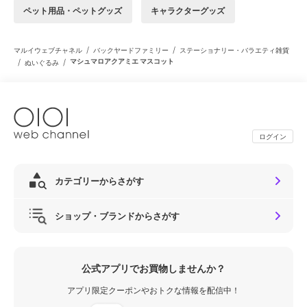
ペット用品・ペットグッズ
キャラクターグッズ
/
/
マルイウェブチャネル
バックヤードファミリー
ステーショナリー・バラエティ雑貨
/
/
マシュマロアクアミエ マスコット
ぬいぐるみ
ログイン
カテゴリーからさがす
ショップ・ブランドからさがす
公式アプリでお買物しませんか？
アプリ限定クーポンやおトクな情報を配信中！