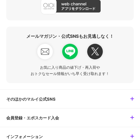
メールマガジン・公式SNSもお見逃しなく！
お気に入り商品の値下げ・再入荷や
おトクなセール情報がいち早く受け取れます！
そのほかのマルイ公式SNS
会員登録・エポスカード入会
インフォメーション