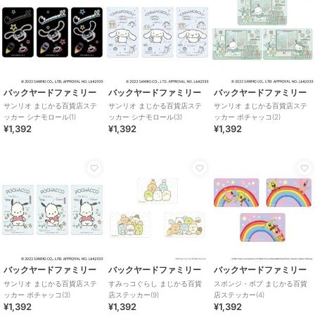
バックヤードファミリー
バックヤードファミリー
バックヤードファミリー
サンリオ まじかる百貨店ステ
サンリオ まじかる百貨店ステ
サンリオ まじかる百貨店ステ
ッカー シナモロール(1)
ッカー シナモロール(3)
ッカー ポチャッコ(2)
¥1,392
¥1,392
¥1,392
バックヤードファミリー
バックヤードファミリー
バックヤードファミリー
サンリオ まじかる百貨店ステ
すみっコぐらし まじかる百貨
スポンジ・ボブ まじかる百貨
ッカー ポチャッコ(3)
店ステッカー(9)
店ステッカー(4)
¥1,392
¥1,392
¥1,392