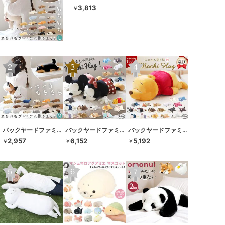
3,813
￥
バックヤードファミリー
バックヤードファミリー
バックヤードファミリー
2,957
6,152
5,192
￥
￥
￥