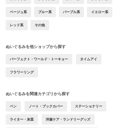
ベージュ系
ブルー系
パープル系
イエロー系
レッド系
その他
ぬいぐるみを他ショップから探す
パーフェクト・ワールド・トーキョー
タイムアイ
フラワーリング
ぬいぐるみを関連カテゴリから探す
ペン
ノート・ブックカバー
ステーショナリー
ライター・灰皿
洋服ケア・ランドリーグッズ