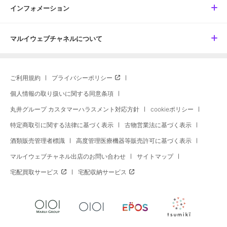
インフォメーション
マルイウェブチャネルについて
ご利用規約
プライバシーポリシー
個人情報の取り扱いに関する同意条項
丸井グループ カスタマーハラスメント対応方針
cookieポリシー
特定商取引に関する法律に基づく表示
古物営業法に基づく表示
酒類販売管理者標識
高度管理医療機器等販売許可に基づく表示
マルイウェブチャネル出店のお問い合わせ
サイトマップ
宅配買取サービス
宅配収納サービス