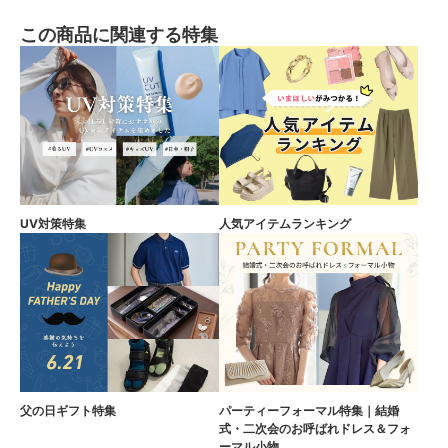
この商品に関連する特集
UV対策特集
人気アイテムランキング
父の日ギフト特集
パーティーフォーマル特集｜結婚
式・二次会のお呼ばれドレス＆フォ
ーマル小物