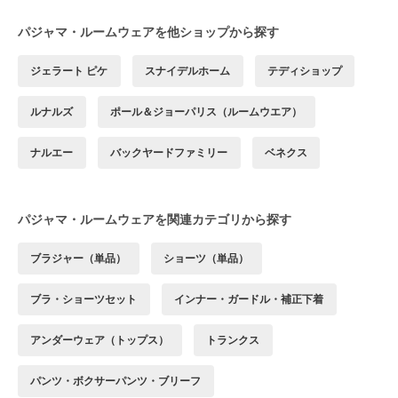
パジャマ・ルームウェアを他ショップから探す
ジェラート ピケ
スナイデルホーム
テディショップ
ルナルズ
ポール＆ジョーパリス（ルームウエア）
ナルエー
バックヤードファミリー
ベネクス
パジャマ・ルームウェアを関連カテゴリから探す
ブラジャー（単品）
ショーツ（単品）
ブラ・ショーツセット
インナー・ガードル・補正下着
アンダーウェア（トップス）
トランクス
パンツ・ボクサーパンツ・ブリーフ