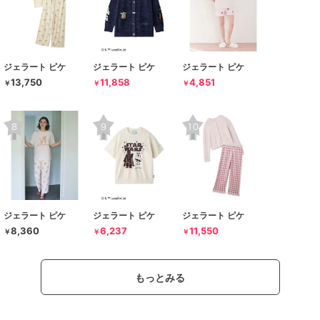
ジェラート ピケ
ジェラート ピケ
ジェラート ピケ
13,750
11,858
4,851
￥
￥
￥
ジェラート ピケ
ジェラート ピケ
ジェラート ピケ
8,360
6,237
11,550
￥
￥
￥
もっとみる