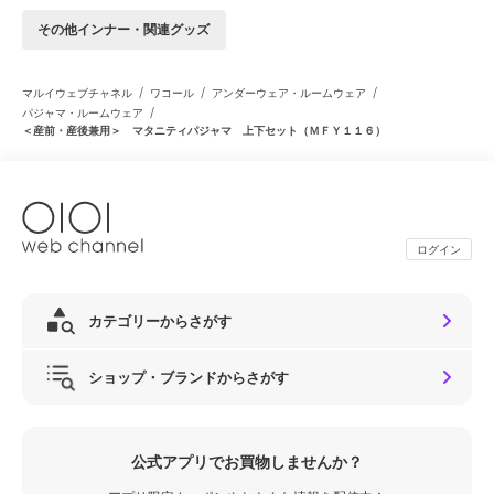
その他インナー・関連グッズ
/
/
/
マルイウェブチャネル
ワコール
アンダーウェア・ルームウェア
/
パジャマ・ルームウェア
＜産前・産後兼用＞ マタニティパジャマ 上下セット（ＭＦＹ１１６）
ログイン
カテゴリーからさがす
ショップ・ブランドからさがす
公式アプリでお買物しませんか？