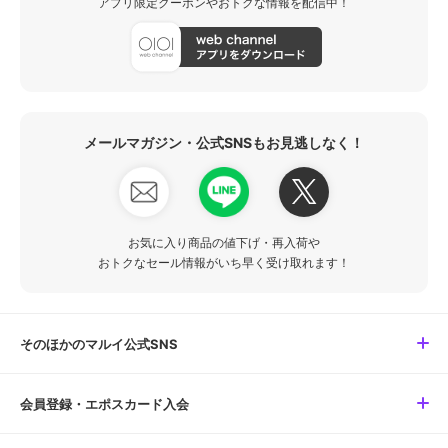
アプリ限定クーポンやおトクな情報を配信中！
メールマガジン・公式SNSもお見逃しなく！
お気に入り商品の値下げ・再入荷や
おトクなセール情報がいち早く受け取れます！
そのほかのマルイ公式SNS
会員登録・エポスカード入会