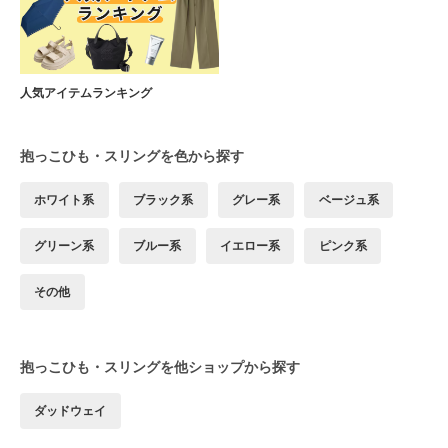
人気アイテムランキング
抱っこひも・スリングを色から探す
ホワイト系
ブラック系
グレー系
ベージュ系
グリーン系
ブルー系
イエロー系
ピンク系
その他
抱っこひも・スリングを他ショップから探す
ダッドウェイ