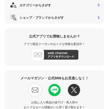
カテゴリーからさがす
ショップ・ブランドからさがす
公式アプリでお買物しませんか？
アプリ限定クーポンやおトクな情報を配信中！
メールマガジン・公式SNSもお見逃しなく！
お気に入り商品の値下げ・再入荷や
おトクなセール情報がいち早く受け取れます！