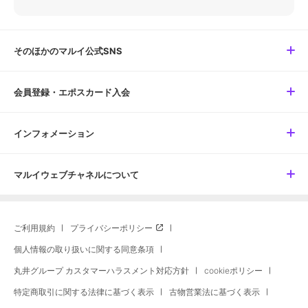
そのほかのマルイ公式SNS
会員登録・エポスカード入会
インフォメーション
マルイウェブチャネルについて
ご利用規約
プライバシーポリシー
個人情報の取り扱いに関する同意条項
丸井グループ カスタマーハラスメント対応方針
cookieポリシー
特定商取引に関する法律に基づく表示
古物営業法に基づく表示