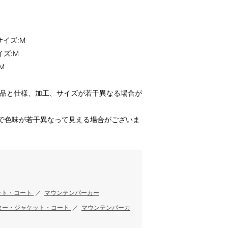
サイズ:M
イズ:M
M
商品と仕様、加工、サイズが若干異なる場合が
で色味が若干異なって見える場合がございま
ット・コート
／
マウンテンパーカー
ター・ジャケット・コート
／
マウンテンパーカ