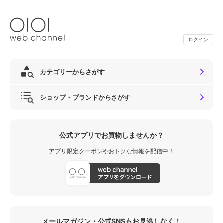
ログイン
カテゴリーからさがす
ショップ・ブランドからさがす
公式アプリでお買物しませんか？
アプリ限定クーポンやおトクな情報を配信中！
メールマガジン・公式SNSもお見逃しなく！