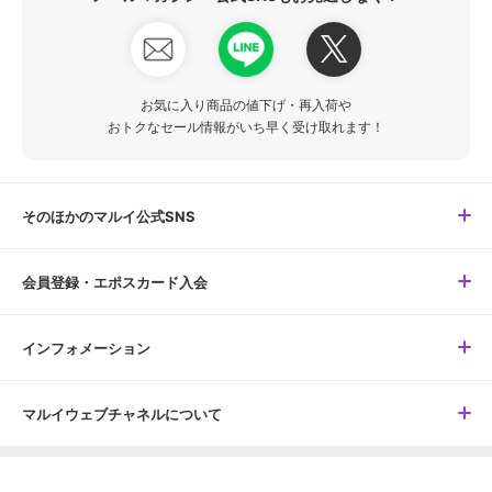
お気に入り商品の値下げ・再入荷や
おトクなセール情報がいち早く受け取れます！
そのほかのマルイ公式SNS
会員登録・エポスカード入会
インフォメーション
マルイウェブチャネルについて