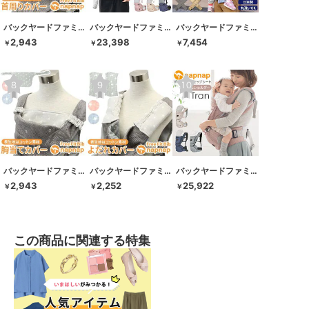
バックヤードファミリー
バックヤードファミリー
バックヤードファミリー
2,943
23,398
7,454
￥
￥
￥
バックヤードファミリー
バックヤードファミリー
バックヤードファミリー
2,943
2,252
25,922
￥
￥
￥
この商品に関連する特集