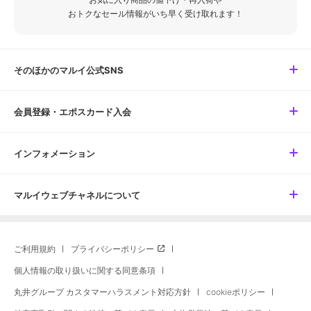
おトクなセール情報がいち早く受け取れます！
そのほかのマルイ公式SNS
会員登録・エポスカード入会
インフォメーション
マルイウェブチャネルについて
ご利用規約
プライバシーポリシー
個人情報の取り扱いに関する同意条項
丸井グループ カスタマーハラスメント対応方針
cookieポリシー