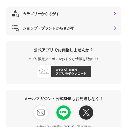
カテゴリーからさがす
ショップ・ブランドからさがす
公式アプリでお買物しませんか？
アプリ限定クーポンやおトクな情報を配信中！
メールマガジン・公式SNSもお見逃しなく！
お気に入り商品の値下げ・再入荷や