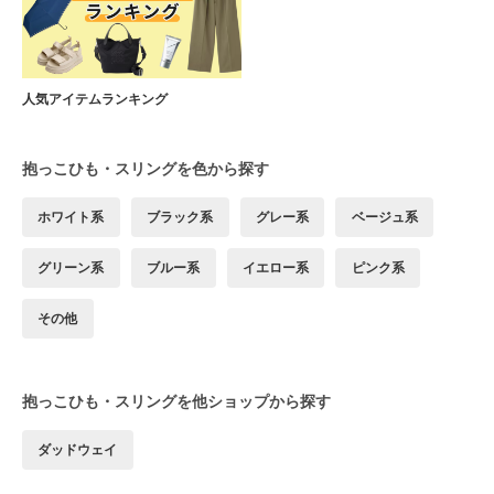
人気アイテムランキング
抱っこひも・スリングを色から探す
ホワイト系
ブラック系
グレー系
ベージュ系
グリーン系
ブルー系
イエロー系
ピンク系
その他
抱っこひも・スリングを他ショップから探す
ダッドウェイ