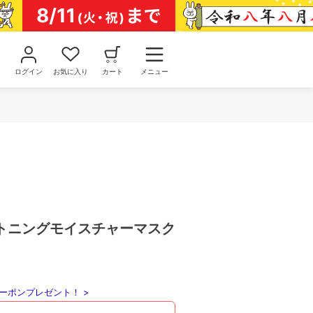
ログイン
お気に入り
カート
メニュー
トニングモイスチャーマスク
ーポンプレゼント！ >