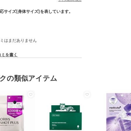
対応サイズ[身体サイズ]を表しています。
ミはまだありません
コミを書く
クの類似アイテム