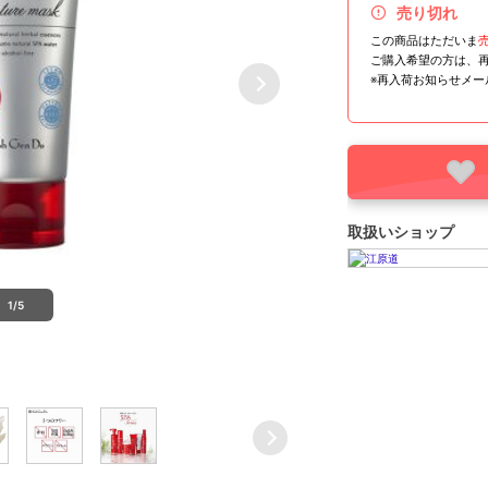
売り切れ
この商品はただいま
ご購入希望の方は、
※再入荷お知らせメ
取扱いショップ
1/5