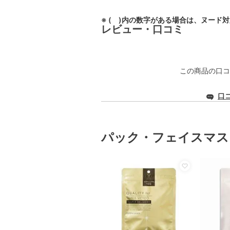
※ ( )内の数字がある場合は、ヌード
レビュー・口コミ
この商品の口コ
口
パック・フェイスマス