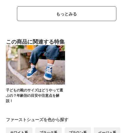
もっとみる
この商品に関連する特集
子どもの靴のサイズはどうやって選
ぶの？年齢別の目安や注意点を解
説！
ファーストシューズを色から探す
ホワイト系
ブラック系
ブラウン系
ベージュ系