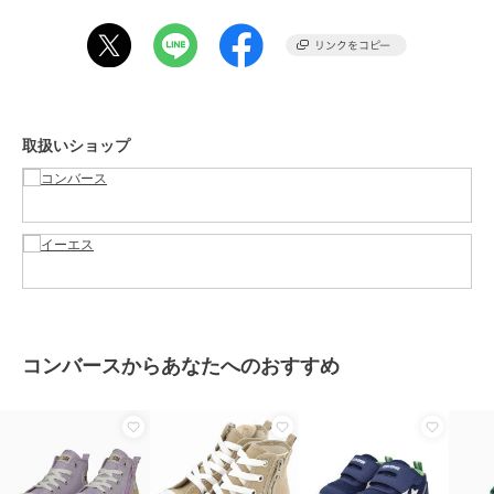
商品のお取り扱い方法
お手入れ
－
特徴
ベビーシューズ
ライフスタイル
取扱いショップ
ファーストシューズ
ライフスタイル
原産国
インドネシア製
コンバースからあなたへのおすすめ