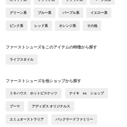
グリーン系
ブルー系
パープル系
イエロー系
ピンク系
レッド系
オレンジ系
その他
ファーストシューズをこのアイテムの特徴から探す
ライフスタイル
ファーストシューズを他ショップから探す
ミキハウス ホットビスケッツ
ナイキ es ショップ
プーマ
アディダス オリジナルス
エミュオーストラリア
バックヤードファミリー