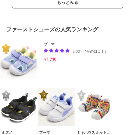
もっとみる
ファーストシューズの人気ランキング
プーマ
5.00
（
1件の口コミ
）
1,716
￥
ミズノ
プーマ
ミキハウス ホットビスケッツ