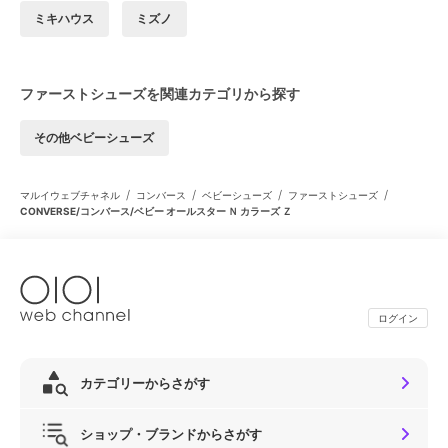
ミキハウス
ミズノ
ファーストシューズを関連カテゴリから探す
その他ベビーシューズ
/
/
/
/
マルイウェブチャネル
コンバース
ベビーシューズ
ファーストシューズ
CONVERSE/コンバース/ベビー オールスター Ｎ カラーズ Ｚ
ログイン
カテゴリーからさがす
ショップ・ブランドからさがす