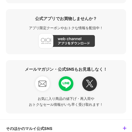
公式アプリでお買物しませんか？
アプリ限定クーポンやおトクな情報を配信中！
メールマガジン・公式SNSもお見逃しなく！
お気に入り商品の値下げ・再入荷や
おトクなセール情報がいち早く受け取れます！
そのほかのマルイ公式SNS