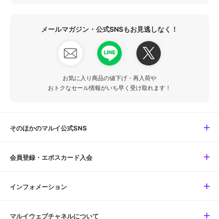
メールマガジン・公式SNSもお見逃しなく！
お気に入り商品の値下げ・再入荷や
おトクなセール情報がいち早く受け取れます！
そのほかのマルイ公式SNS
会員登録・エポスカード入会
インフォメーション
マルイウェブチャネルについて