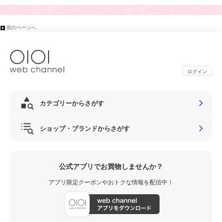
前のページへ
ログイン
カテゴリーからさがす
ショップ・ブランドからさがす
公式アプリでお買物しませんか？
アプリ限定クーポンやおトクな情報を配信中！