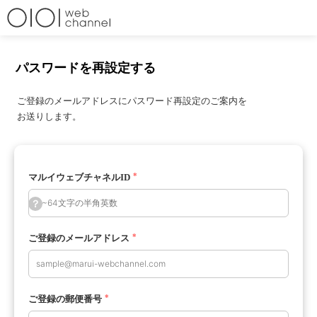
パスワードを再設定する
ご登録のメールアドレスにパスワード再設定のご案内を
お送りします。
*
マルイウェブチャネルID
？
*
ご登録のメールアドレス
*
ご登録の郵便番号