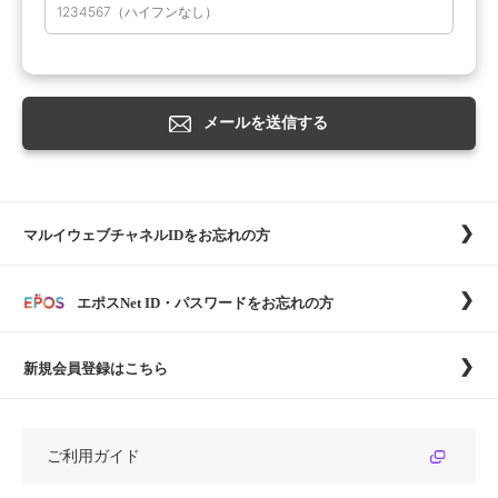
マルイウェブチャネルIDをお忘れの方
エポスNet ID・パスワードをお忘れの方
新規会員登録はこちら
ご利用ガイド