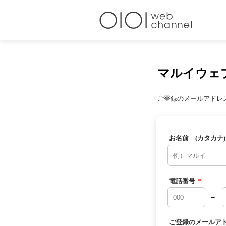
マルイウェ
ご登録のメールアドレ
お名前 (カタカナ)
電話番号
*
－
ご登録のメールア