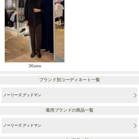
36
view
ブランド別コーディネート一覧
ノーリーズ グッドマン
着用ブランドの商品一覧
ノーリーズ グッドマン