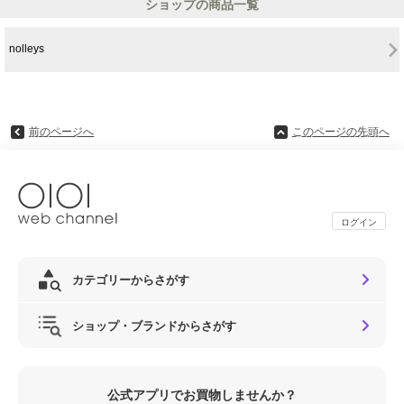
ショップの商品一覧
nolleys
前のページへ
このページの先頭へ
ログイン
カテゴリーからさがす
ショップ・ブランドからさがす
公式アプリでお買物しませんか？