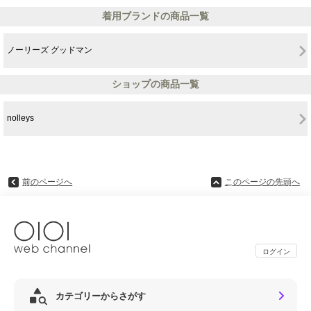
着用ブランドの商品一覧
ノーリーズ グッドマン
ショップの商品一覧
nolleys
前のページへ
このページの先頭へ
ログイン
カテゴリーからさがす