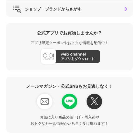
ショップ・ブランドからさがす
公式アプリでお買物しませんか？
アプリ限定クーポンやおトクな情報を配信中！
メールマガジン・公式SNSもお見逃しなく！
お気に入り商品の値下げ・再入荷や
おトクなセール情報がいち早く受け取れます！