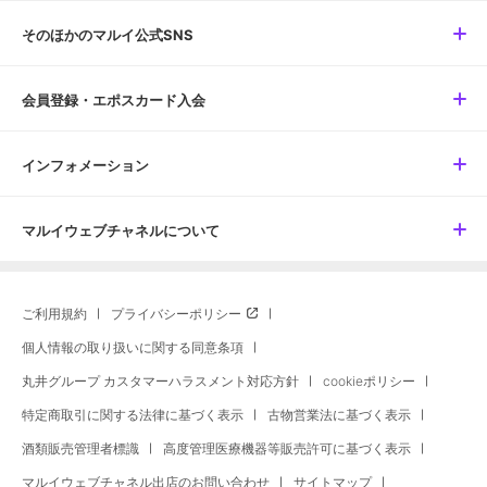
そのほかのマルイ公式SNS
会員登録・エポスカード入会
インフォメーション
マルイウェブチャネルについて
ご利用規約
プライバシーポリシー
個人情報の取り扱いに関する同意条項
丸井グループ カスタマーハラスメント対応方針
cookieポリシー
特定商取引に関する法律に基づく表示
古物営業法に基づく表示
酒類販売管理者標識
高度管理医療機器等販売許可に基づく表示
マルイウェブチャネル出店のお問い合わせ
サイトマップ